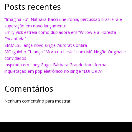
Posts recentes
“Imagina Eu”: Nathalia Bacci une ironia, percussão brasileira e
superação em novo lançamento
Emily Vick estreia como dubladora em “Willow e a Floresta
Encantada”
SIAMESE lança novo single ‘Aurora’; Confira
MC Iguinho Ct lança “Moro na Leste” com MC Negão Original e
convidados
Inspirada em Lady Gaga, Bárbara Grando transforma
inquietação em pop eletrônico no single “EUFORIA”
Comentários
Nenhum comentário para mostrar.