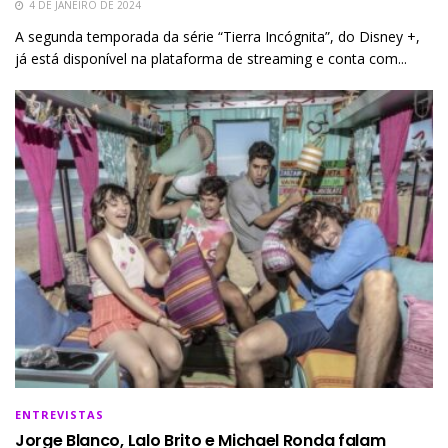
4 DE JANEIRO DE 2024
A segunda temporada da série “Tierra Incógnita”, do Disney +,
já está disponível na plataforma de streaming e conta com...
ENTREVISTAS
Jorge Blanco, Lalo Brito e Michael Ronda falam