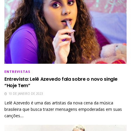
ENTREVISTAS
Entrevista: Lelê Azevedo fala sobre o novo single
“Hoje Tem”
10 DE JANEIRO DE 2023
Lelê Azevedo é uma das artistas da nova cena da música
brasileira que busca trazer mensagens empoderadas em suas
canções....