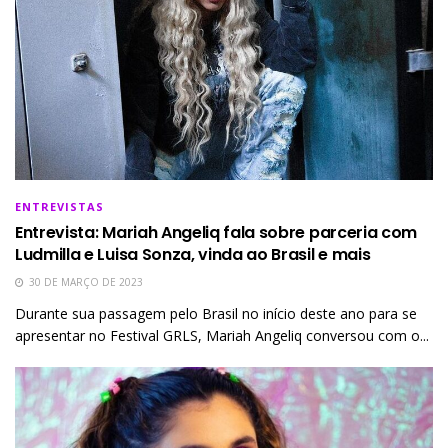
ENTREVISTAS
Entrevista: Mariah Angeliq fala sobre parceria com
Ludmilla e Luisa Sonza, vinda ao Brasil e mais
30 DE MARÇO DE 2023
Durante sua passagem pelo Brasil no início deste ano para se
apresentar no Festival GRLS, Mariah Angeliq conversou com o...