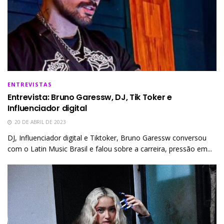
ENTREVISTAS
Entrevista: Bruno Garessw, DJ, Tik Toker e
Influenciador digital
20 DE ABRIL DE 2023
DJ, Influenciador digital e Tiktoker, Bruno Garessw conversou
com o Latin Music Brasil e falou sobre a carreira, pressão em...