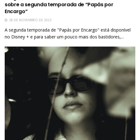
sobre a segunda temporada de “Papás por
Encargo”
28 DE NOVEMBRO DE 2023
A segunda temporada de "Papás por Encargo" está disponível
no Disney + e para saber um pouco mais dos bastidores,...