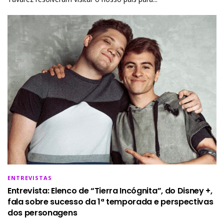
ENTREVISTAS
Entrevista: Elenco de “Tierra Incógnita”, do Disney +,
fala sobre sucesso da 1ª temporada e perspectivas
dos personagens