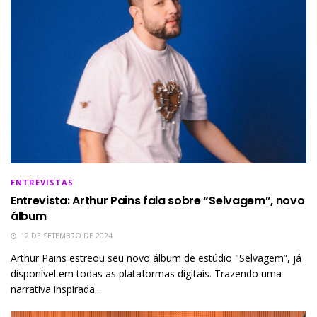
ENTREVISTAS
Entrevista: Arthur Pains fala sobre “Selvagem”, novo
álbum
12 DE SETEMBRO DE 2024
Arthur Pains estreou seu novo álbum de estúdio "Selvagem”, já
disponível em todas as plataformas digitais. Trazendo uma
narrativa inspirada...