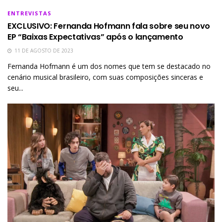
ENTREVISTAS
EXCLUSIVO: Fernanda Hofmann fala sobre seu novo
EP “Baixas Expectativas” após o lançamento
11 DE AGOSTO DE 2023
Fernanda Hofmann é um dos nomes que tem se destacado no
cenário musical brasileiro, com suas composições sinceras e
seu...