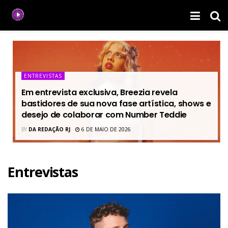
ENTREVISTAS
Em entrevista exclusiva, Breezia revela
bastidores de sua nova fase artística, shows e
desejo de colaborar com Number Teddie
BY
DA REDAÇÃO RJ
6 DE MAIO DE 2026
Entrevistas