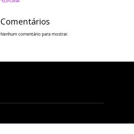
“EUFORIA”
Comentários
Nenhum comentário para mostrar.