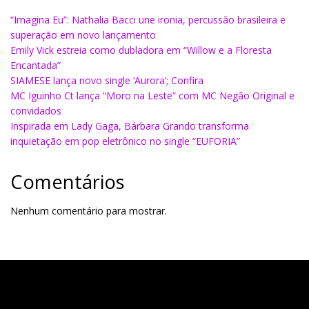
“Imagina Eu”: Nathalia Bacci une ironia, percussão brasileira e
superação em novo lançamento
Emily Vick estreia como dubladora em “Willow e a Floresta
Encantada”
SIAMESE lança novo single ‘Aurora’; Confira
MC Iguinho Ct lança “Moro na Leste” com MC Negão Original e
convidados
Inspirada em Lady Gaga, Bárbara Grando transforma
inquietação em pop eletrônico no single “EUFORIA”
Comentários
Nenhum comentário para mostrar.