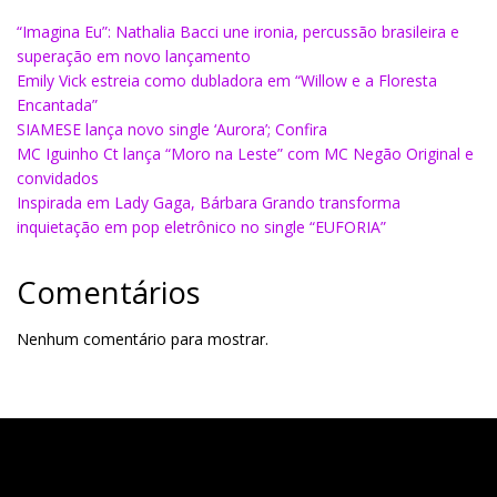
“Imagina Eu”: Nathalia Bacci une ironia, percussão brasileira e
superação em novo lançamento
Emily Vick estreia como dubladora em “Willow e a Floresta
Encantada”
SIAMESE lança novo single ‘Aurora’; Confira
MC Iguinho Ct lança “Moro na Leste” com MC Negão Original e
convidados
Inspirada em Lady Gaga, Bárbara Grando transforma
inquietação em pop eletrônico no single “EUFORIA”
Comentários
Nenhum comentário para mostrar.