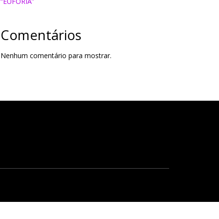
“EUFORIA”
Comentários
Nenhum comentário para mostrar.