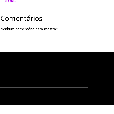
“EUFORIA”
Comentários
Nenhum comentário para mostrar.