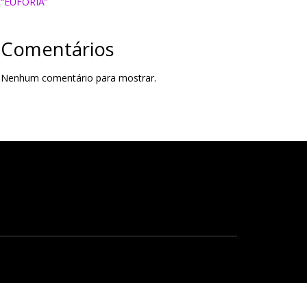
“EUFORIA”
Comentários
Nenhum comentário para mostrar.