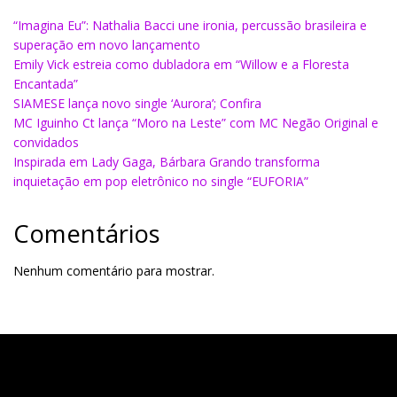
“Imagina Eu”: Nathalia Bacci une ironia, percussão brasileira e
superação em novo lançamento
Emily Vick estreia como dubladora em “Willow e a Floresta
Encantada”
SIAMESE lança novo single ‘Aurora’; Confira
MC Iguinho Ct lança “Moro na Leste” com MC Negão Original e
convidados
Inspirada em Lady Gaga, Bárbara Grando transforma
inquietação em pop eletrônico no single “EUFORIA”
Comentários
Nenhum comentário para mostrar.