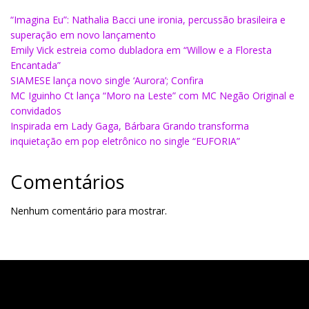
“Imagina Eu”: Nathalia Bacci une ironia, percussão brasileira e
superação em novo lançamento
Emily Vick estreia como dubladora em “Willow e a Floresta
Encantada”
SIAMESE lança novo single ‘Aurora’; Confira
MC Iguinho Ct lança “Moro na Leste” com MC Negão Original e
convidados
Inspirada em Lady Gaga, Bárbara Grando transforma
inquietação em pop eletrônico no single “EUFORIA”
Comentários
Nenhum comentário para mostrar.