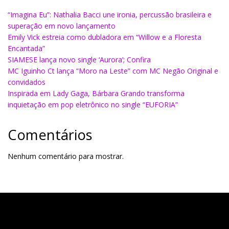
“Imagina Eu”: Nathalia Bacci une ironia, percussão brasileira e
superação em novo lançamento
Emily Vick estreia como dubladora em “Willow e a Floresta
Encantada”
SIAMESE lança novo single ‘Aurora’; Confira
MC Iguinho Ct lança “Moro na Leste” com MC Negão Original e
convidados
Inspirada em Lady Gaga, Bárbara Grando transforma
inquietação em pop eletrônico no single “EUFORIA”
Comentários
Nenhum comentário para mostrar.