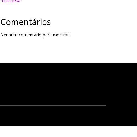
“EUFORIA”
Comentários
Nenhum comentário para mostrar.