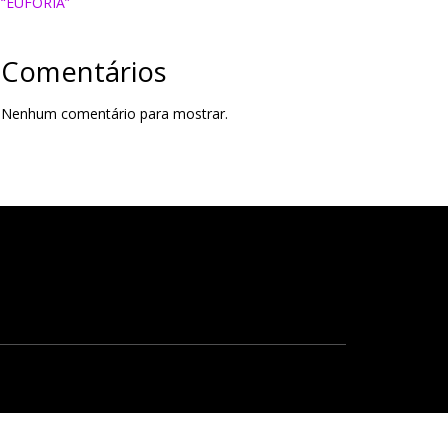
“EUFORIA”
Comentários
Nenhum comentário para mostrar.