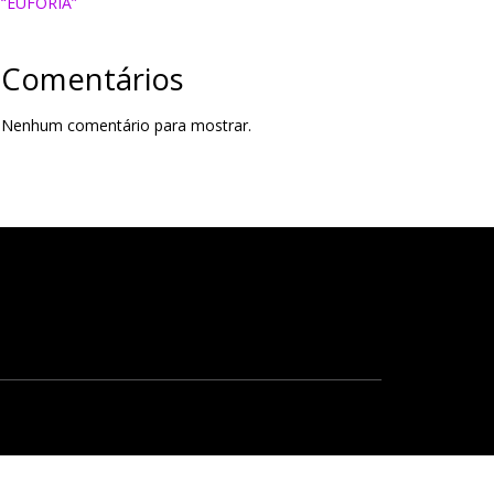
“EUFORIA”
Comentários
Nenhum comentário para mostrar.