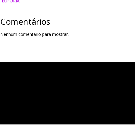
“EUFORIA”
Comentários
Nenhum comentário para mostrar.