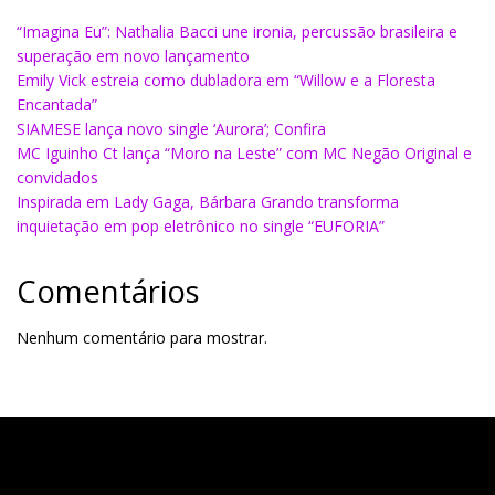
“Imagina Eu”: Nathalia Bacci une ironia, percussão brasileira e
superação em novo lançamento
Emily Vick estreia como dubladora em “Willow e a Floresta
Encantada”
SIAMESE lança novo single ‘Aurora’; Confira
MC Iguinho Ct lança “Moro na Leste” com MC Negão Original e
convidados
Inspirada em Lady Gaga, Bárbara Grando transforma
inquietação em pop eletrônico no single “EUFORIA”
Comentários
Nenhum comentário para mostrar.