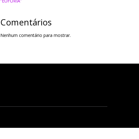
“EUFORIA”
Comentários
Nenhum comentário para mostrar.