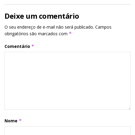
Deixe um comentário
O seu endereço de e-mail não será publicado.
Campos
obrigatórios são marcados com
*
Comentário
*
Nome
*