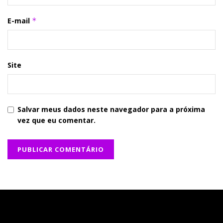
E-mail
*
Site
Salvar meus dados neste navegador para a próxima
vez que eu comentar.