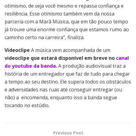
otimismo, de seja você mesmo e repassa confiança e
resiliência. Esse otimismo também vem da nossa
parceria com a Marã Música, que em tão pouco tempo
já trouxe uma enorme confiança que estamos rumo ao
caminho certo na carreira”, finaliza.
Videoclipe
A música vem acompanhada de um
videoclipe que estará disponível em breve no
canal
do youtube da banda
.
A produção audiovisual traz a
história de um entregador que faz de tudo para chegar
a tempo ao seu destino. Ele supera todos os obstáculos
e adversidades nas ruas até conseguir entregar (ou
não) a encomenda, enquanto isso a banda segue
tocando no estúdio.
Previous Post