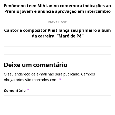
Fenômeno teen Mihtanino comemora indicações ao
Prêmio Jovem e anuncia aprovação em intercâmbio
Next Post
Cantor e compositor Piêit lança seu primeiro álbum
da carreira, “Maré de Pé”
Deixe um comentário
O seu endereço de e-mail não será publicado.
Campos
obrigatórios são marcados com
*
Comentário
*