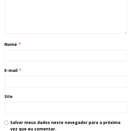
Nome
*
E-mail
*
Site
Salvar meus dados neste navegador para a próxima
vez que eu comentar.