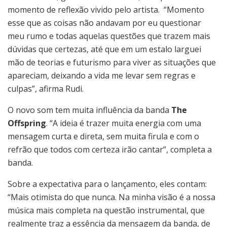
momento de reflexão vivido pelo artista. “Momento
esse que as coisas não andavam por eu questionar
meu rumo e todas aquelas questões que trazem mais
dúvidas que certezas, até que em um estalo larguei
mão de teorias e futurismo para viver as situações que
apareciam, deixando a vida me levar sem regras e
culpas”, afirma Rudi.
O novo som tem muita influência da banda
The
Offspring
. “A ideia é trazer muita energia com uma
mensagem curta e direta, sem muita firula e com o
refrão que todos com certeza irão cantar”, completa a
banda.
Sobre a expectativa para o lançamento, eles contam:
“Mais otimista do que nunca. Na minha visão é a nossa
música mais completa na questão instrumental, que
realmente traz a essência da mensagem da banda, de