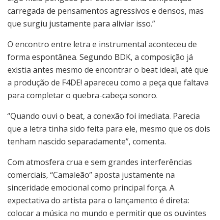
carregada de pensamentos agressivos e densos, mas
que surgiu justamente para aliviar isso.”
O encontro entre letra e instrumental aconteceu de
forma espontânea. Segundo BDK, a composição já
existia antes mesmo de encontrar o beat ideal, até que
a produção de F4DE! apareceu como a peça que faltava
para completar o quebra-cabeça sonoro.
“Quando ouvi o beat, a conexão foi imediata. Parecia
que a letra tinha sido feita para ele, mesmo que os dois
tenham nascido separadamente”, comenta.
Com atmosfera crua e sem grandes interferências
comerciais, “Camaleão” aposta justamente na
sinceridade emocional como principal força. A
expectativa do artista para o lançamento é direta:
colocar a música no mundo e permitir que os ouvintes