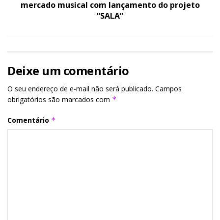
mercado musical com lançamento do projeto
“SALA”
Deixe um comentário
O seu endereço de e-mail não será publicado.
Campos
obrigatórios são marcados com
*
Comentário
*