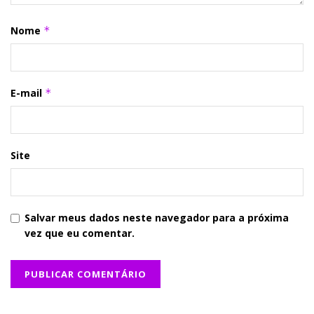
Nome
*
E-mail
*
Site
Salvar meus dados neste navegador para a próxima
vez que eu comentar.