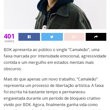
401
SHARES
BDK apresenta ao público o single “Camaleão”, uma
faixa marcada por intensidade emocional, agressividade
contida e um mergulho em estados mentais mais
obscuros.
Mais do que apenas um novo trabalho, “Camaleão”
representa um processo de libertação artística. A faixa
foi escrita há bastante tempo e permaneceu
engavetada durante um período de bloqueio criativo
vivido por BDK. Agora, finalmente ganha vida como