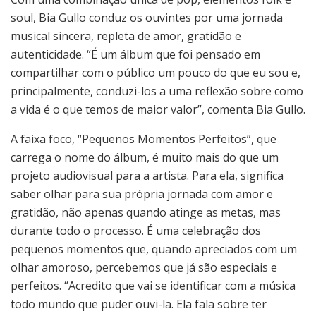
soul, Bia Gullo conduz os ouvintes por uma jornada
musical sincera, repleta de amor, gratidão e
autenticidade. “É um álbum que foi pensado em
compartilhar com o público um pouco do que eu sou e,
principalmente, conduzi-los a uma reflexão sobre como
a vida é o que temos de maior valor”, comenta Bia Gullo.
A faixa foco, “Pequenos Momentos Perfeitos”, que
carrega o nome do álbum, é muito mais do que um
projeto audiovisual para a artista. Para ela, significa
saber olhar para sua própria jornada com amor e
gratidão, não apenas quando atinge as metas, mas
durante todo o processo. É uma celebração dos
pequenos momentos que, quando apreciados com um
olhar amoroso, percebemos que já são especiais e
perfeitos. “Acredito que vai se identificar com a música
todo mundo que puder ouvi-la. Ela fala sobre ter