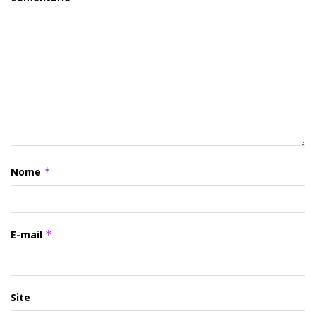
Nome
*
E-mail
*
Site