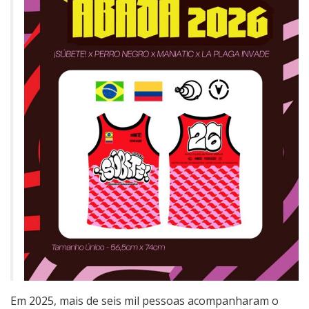
Em 2025, mais de seis mil pessoas acompanharam o