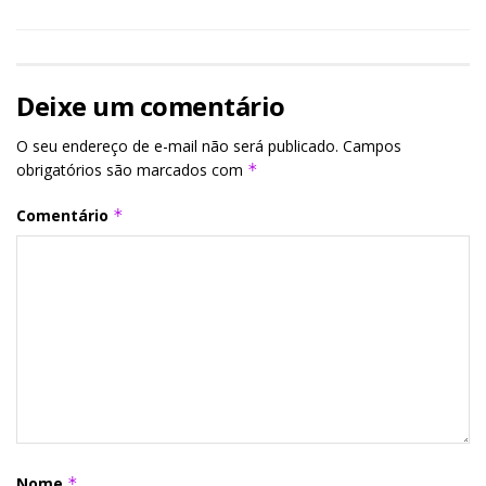
Deixe um comentário
O seu endereço de e-mail não será publicado.
Campos
obrigatórios são marcados com
*
Comentário
*
Nome
*