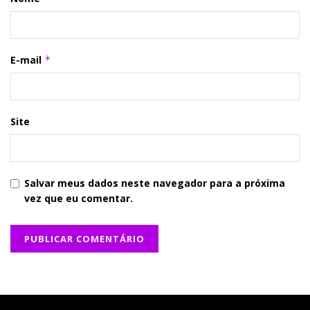
E-mail
*
Site
Salvar meus dados neste navegador para a próxima
vez que eu comentar.