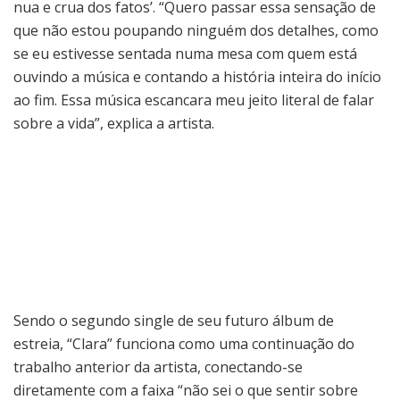
nua e crua dos fatos’. “Quero passar essa sensação de
que não estou poupando ninguém dos detalhes, como
se eu estivesse sentada numa mesa com quem está
ouvindo a música e contando a história inteira do início
ao fim. Essa música escancara meu jeito literal de falar
sobre a vida”, explica a artista.
Sendo o segundo single de seu futuro álbum de
estreia, “Clara” funciona como uma continuação do
trabalho anterior da artista, conectando-se
diretamente com a faixa “não sei o que sentir sobre