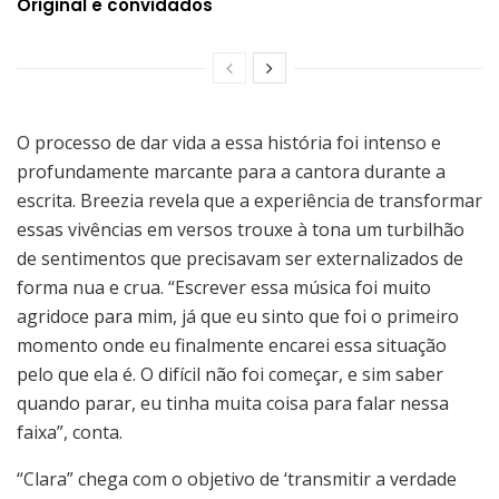
Original e convidados
O processo de dar vida a essa história foi intenso e
profundamente marcante para a cantora durante a
escrita. Breezia revela que a experiência de transformar
essas vivências em versos trouxe à tona um turbilhão
de sentimentos que precisavam ser externalizados de
forma nua e crua. “Escrever essa música foi muito
agridoce para mim, já que eu sinto que foi o primeiro
momento onde eu finalmente encarei essa situação
pelo que ela é. O difícil não foi começar, e sim saber
quando parar, eu tinha muita coisa para falar nessa
faixa”, conta.
“Clara” chega com o objetivo de ‘transmitir a verdade