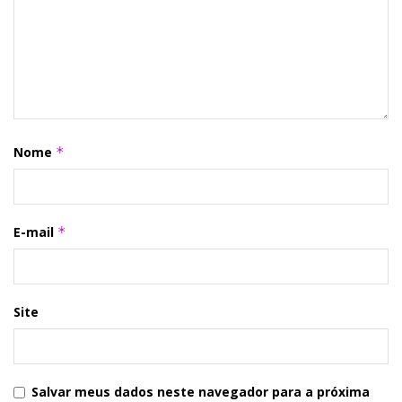
Nome
*
E-mail
*
Site
Salvar meus dados neste navegador para a próxima