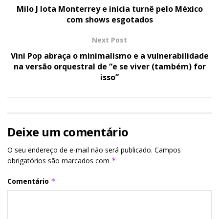
Milo J lota Monterrey e inicia turnê pelo México
com shows esgotados
Next Post
Vini Pop abraça o minimalismo e a vulnerabilidade
na versão orquestral de “e se viver (também) for
isso”
Deixe um comentário
O seu endereço de e-mail não será publicado.
Campos
obrigatórios são marcados com
*
Comentário
*