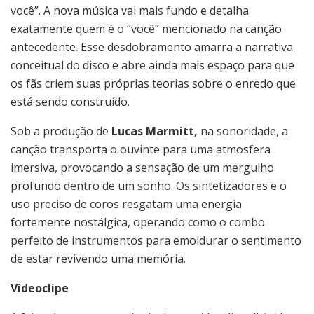
você”. A nova música vai mais fundo e detalha
exatamente quem é o “você” mencionado na canção
antecedente. Esse desdobramento amarra a narrativa
conceitual do disco e abre ainda mais espaço para que
os fãs criem suas próprias teorias sobre o enredo que
está sendo construído.
Sob a produção de
Lucas Marmitt,
na sonoridade, a
canção transporta o ouvinte para uma atmosfera
imersiva, provocando a sensação de um mergulho
profundo dentro de um sonho. Os sintetizadores e o
uso preciso de coros resgatam uma energia
fortemente nostálgica, operando como o combo
perfeito de instrumentos para emoldurar o sentimento
de estar revivendo uma memória.
Videoclipe