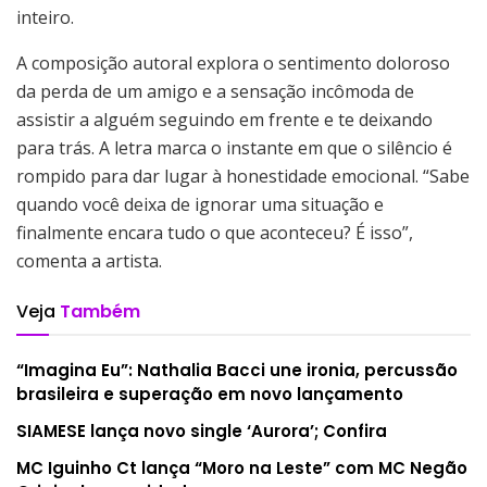
inteiro.
A composição autoral explora o sentimento doloroso
da perda de um amigo e a sensação incômoda de
assistir a alguém seguindo em frente e te deixando
para trás. A letra marca o instante em que o silêncio é
rompido para dar lugar à honestidade emocional. “Sabe
quando você deixa de ignorar uma situação e
finalmente encara tudo o que aconteceu? É isso”,
comenta a artista.
Veja
Também
“Imagina Eu”: Nathalia Bacci une ironia, percussão
brasileira e superação em novo lançamento
SIAMESE lança novo single ‘Aurora’; Confira
MC Iguinho Ct lança “Moro na Leste” com MC Negão