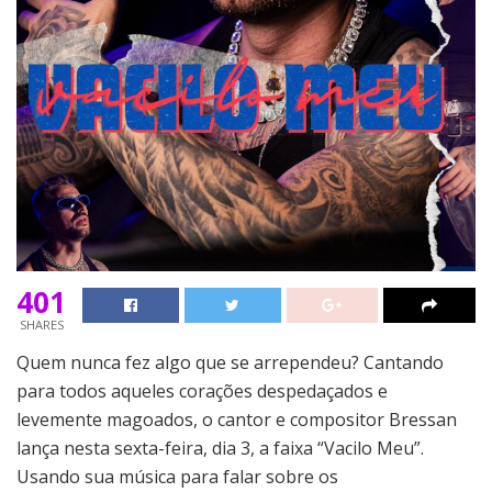
401
SHARES
Quem nunca fez algo que se arrependeu? Cantando
para todos aqueles corações despedaçados e
levemente magoados, o cantor e compositor Bressan
lança nesta sexta-feira, dia 3, a faixa “Vacilo Meu”.
Usando sua música para falar sobre os