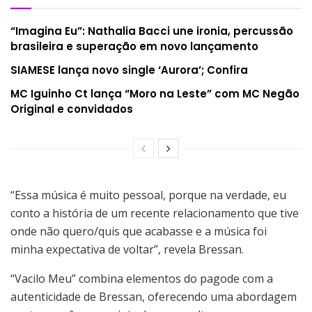
“Imagina Eu”: Nathalia Bacci une ironia, percussão
brasileira e superação em novo lançamento
SIAMESE lança novo single ‘Aurora’; Confira
MC Iguinho Ct lança “Moro na Leste” com MC Negão
Original e convidados
“Essa música é muito pessoal, porque na verdade, eu
conto a história de um recente relacionamento que tive
onde não quero/quis que acabasse e a música foi
minha expectativa de voltar”, revela Bressan.
“Vacilo Meu” combina elementos do pagode com a
autenticidade de Bressan, oferecendo uma abordagem