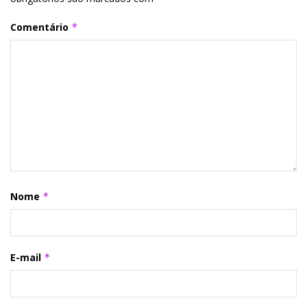
Comentário
*
Nome
*
E-mail
*