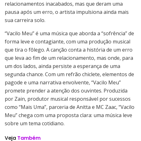
relacionamentos inacabados, mas que deram uma
pausa após um erro, o artista impulsiona ainda mais
sua carreira solo.
“Vacilo Meu” é uma música que aborda a “sofrência” de
forma leve e contagiante, com uma produção musical
que tira o fôlego. A canção conta a história de um erro
que leva ao fim de um relacionamento, mas onde, para
um dos lados, ainda persiste a esperança de uma
segunda chance. Com um refrão chiclete, elementos de
pagode e uma narrativa envolvente, “Vacilo Meu”
promete prender a atenção dos ouvintes. Produzida
por Zain, produtor musical responsável por sucessos
como “Mais Uma”, parceria de Anitta e MC Zaac, “Vacilo
Meu” chega com uma proposta clara: uma música leve
sobre um tema cotidiano.
Veja
Também