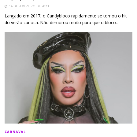
14 DE FEVEREIRO DE 2023
Lançado em 2017, o Candybloco rapidamente se tornou o hit
do verão carioca. Não demorou muito para que o bloco...
CARNAVAL