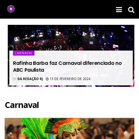
CARNAVAL
Rafinha Barba faz Carnaval diferenciado no
ABC Paulista
BY
DA REDAÇÃO RJ
13 DE FEVEREIRO DE 2024
Carnaval