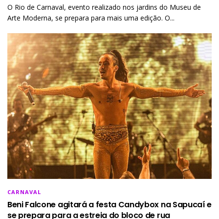
O Rio de Carnaval, evento realizado nos jardins do Museu de
Arte Moderna, se prepara para mais uma edição. O...
CARNAVAL
Beni Falcone agitará a festa Candybox na Sapucaí e
se prepara para a estreia do bloco de rua