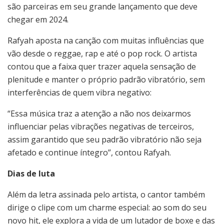
são parceiras em seu grande lançamento que deve
chegar em 2024.
Rafyah aposta na canção com muitas influências que
vão desde o reggae, rap e até o pop rock. O artista
contou que a faixa quer trazer aquela sensação de
plenitude e manter o próprio padrão vibratório, sem
interferências de quem vibra negativo:
“Essa música traz a atenção a não nos deixarmos
influenciar pelas vibrações negativas de terceiros,
assim garantido que seu padrão vibratório não seja
afetado e continue íntegro”, contou Rafyah.
Dias de luta
Além da letra assinada pelo artista, o cantor também
dirige o clipe com um charme especial: ao som do seu
novo hit, ele explora a vida de um lutador de boxe e das