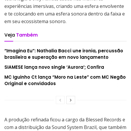
experiências imersivas, criando uma esfera envolvente
e te colocando em uma esfera sonora dentro da faixa e
em seu ecossistema sonoro.
Veja
Também
“Imagina Eu”: Nathalia Bacci une ironia, percussão
brasileira e superação em novo lançamento
SIAMESE lança novo single ‘Aurora’; Confira
MC Iguinho Ct lança “Moro na Leste” com MC Negão
Original e convidados
A produção refinada ficou a cargo da Blessed Records e
com a distribuição da Sound System Brazil, que também