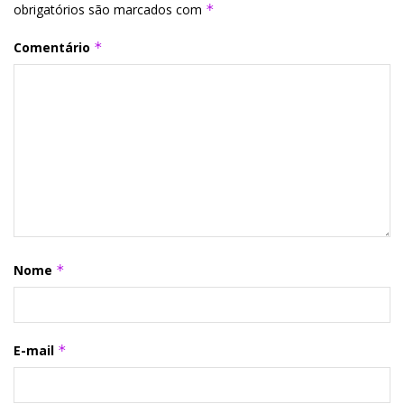
obrigatórios são marcados com
*
Comentário
*
Nome
*
E-mail
*