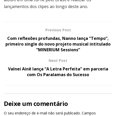
lançamentos dos clipes ao longo deste ano.
Previous Post
Com reflexões profundas, Nanno lança “Tempo”,
primeiro single do novo projeto musical intitulado
“MINERIUM Sessions”
Next Post
Valnei Ainê lança “A Letra Perfeita” em parceria
com Os Paralamas do Sucesso
Deixe um comentário
O seu endereço de e-mail não será publicado.
Campos