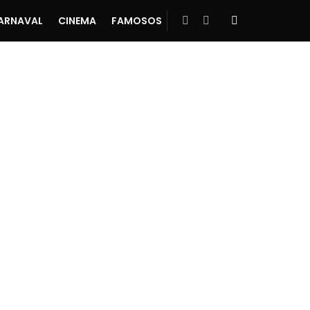
ARNAVAL
CINEMA
FAMOSOS