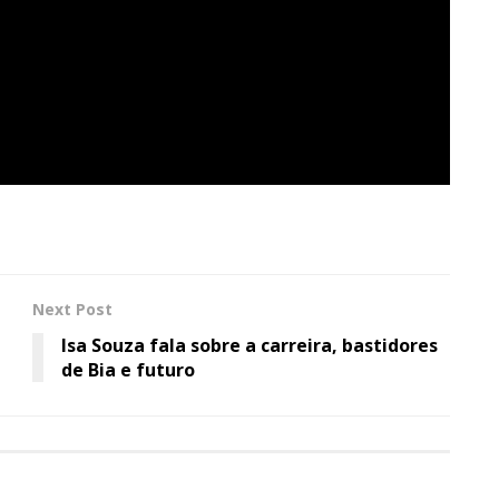
Next Post
Isa Souza fala sobre a carreira, bastidores
de Bia e futuro