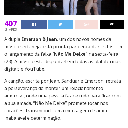
407
SHARES
A dupla
Emerson & Jean
, um dos novos nomes da
música sertaneja, está pronta para encantar os fãs com
o lançamento da faixa “
Não Me Deixe
” na sexta-feira
(23). A música está disponível em todas as plataformas
digitais e YouTube.
A canção, escrita por Jean, Sanduar e Emerson, retrata
a perseverança de manter um relacionamento
amoroso, onde uma pessoa faz de tudo para ficar com
a sua amada. “Não Me Deixe” promete tocar nos
corações, transmitindo uma mensagem de amor
inabalável e determinação.