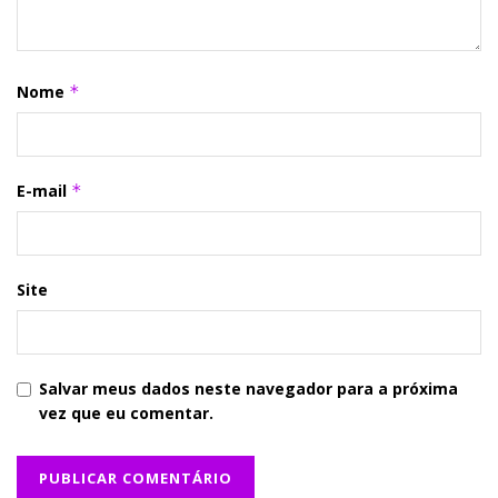
Nome
*
E-mail
*
Site
Salvar meus dados neste navegador para a próxima
vez que eu comentar.