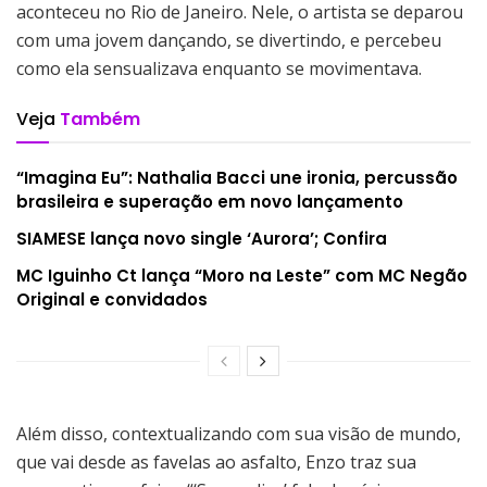
aconteceu no Rio de Janeiro. Nele, o artista se deparou
com uma jovem dançando, se divertindo, e percebeu
como ela sensualizava enquanto se movimentava.
Veja
Também
“Imagina Eu”: Nathalia Bacci une ironia, percussão
brasileira e superação em novo lançamento
SIAMESE lança novo single ‘Aurora’; Confira
MC Iguinho Ct lança “Moro na Leste” com MC Negão
Original e convidados
Além disso, contextualizando com sua visão de mundo,
que vai desde as favelas ao asfalto, Enzo traz sua