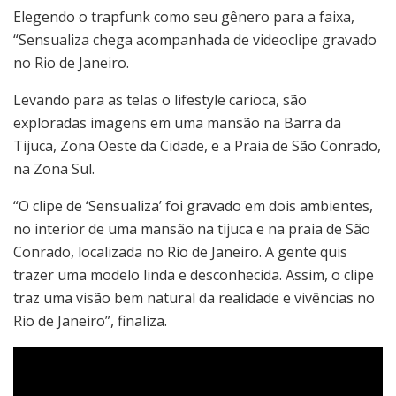
Elegendo o trapfunk como seu gênero para a faixa,
“Sensualiza chega acompanhada de videoclipe gravado
no Rio de Janeiro.
Levando para as telas o lifestyle carioca, são
exploradas imagens em uma mansão na Barra da
Tijuca, Zona Oeste da Cidade, e a Praia de São Conrado,
na Zona Sul.
“O clipe de ‘Sensualiza’ foi gravado em dois ambientes,
no interior de uma mansão na tijuca e na praia de São
Conrado, localizada no Rio de Janeiro. A gente quis
trazer uma modelo linda e desconhecida. Assim, o clipe
traz uma visão bem natural da realidade e vivências no
Rio de Janeiro”, finaliza.