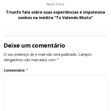
Next Post
Triunfo fala sobre suas experiências e impulsiona
sonhos na inédita “To Valendo Muito”
Deixe um comentário
O seu endereço de e-mail não será publicado.
Campos
obrigatórios são marcados com
*
Comentário
*