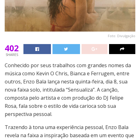
Foto: Divulgação
402
SHARES
Conhecido por seus trabalhos com grandes nomes da
música como Kevin O Chris, Bianca e Ferrugem, entre
outros, Enzo Bala lança nesta quinta-feira, dia 8, sua
nova faixa solo, intitulada “Sensualiza”. A canção,
composta pelo artista e com produção do DJ Felipe
Rosa, fala sobre o estilo de vida carioca sob sua
perspectiva pessoal.
Trazendo à tona uma experiência pessoal, Enzo Bala
revela na faixa a inspiração baseada em um evento que