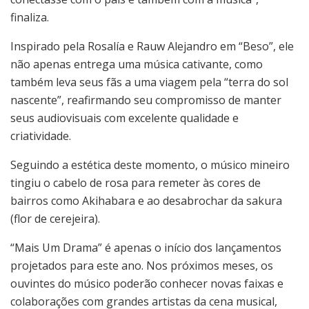
finaliza.
Inspirado pela Rosalía e Rauw Alejandro em “Beso”, ele
não apenas entrega uma música cativante, como
também leva seus fãs a uma viagem pela “terra do sol
nascente”, reafirmando seu compromisso de manter
seus audiovisuais com excelente qualidade e
criatividade.
Seguindo a estética deste momento, o músico mineiro
tingiu o cabelo de rosa para remeter às cores de
bairros como Akihabara e ao desabrochar da sakura
(flor de cerejeira).
“Mais Um Drama” é apenas o início dos lançamentos
projetados para este ano. Nos próximos meses, os
ouvintes do músico poderão conhecer novas faixas e
colaborações com grandes artistas da cena musical,