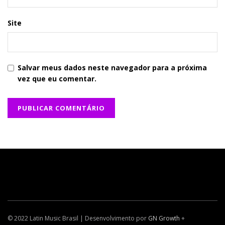
Site
Salvar meus dados neste navegador para a próxima
vez que eu comentar.
© 2022 Latin Music Brasil | Desenvolvimento por
GN Growth
+