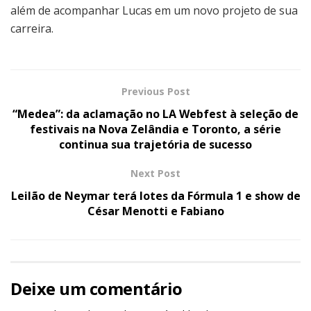
além de acompanhar Lucas em um novo projeto de sua
carreira.
Previous Post
“Medea”: da aclamação no LA Webfest à seleção de
festivais na Nova Zelândia e Toronto, a série
continua sua trajetória de sucesso
Next Post
Leilão de Neymar terá lotes da Fórmula 1 e show de
César Menotti e Fabiano
Deixe um comentário