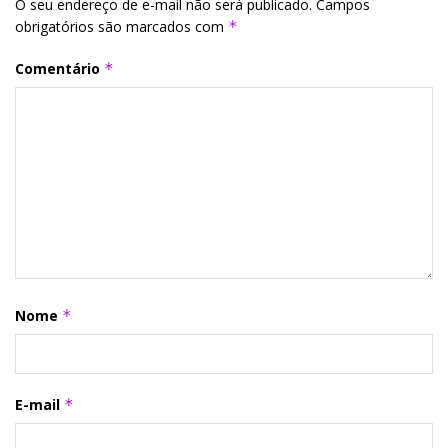
O seu endereço de e-mail não será publicado.
Campos
obrigatórios são marcados com
*
Comentário
*
Nome
*
E-mail
*