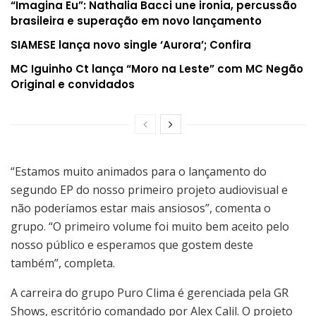
“Imagina Eu”: Nathalia Bacci une ironia, percussão
brasileira e superação em novo lançamento
SIAMESE lança novo single ‘Aurora’; Confira
MC Iguinho Ct lança “Moro na Leste” com MC Negão
Original e convidados
“Estamos muito animados para o lançamento do
segundo EP do nosso primeiro projeto audiovisual e
não poderíamos estar mais ansiosos”, comenta o
grupo. “O primeiro volume foi muito bem aceito pelo
nosso público e esperamos que gostem deste
também”, completa.
A carreira do grupo Puro Clima é gerenciada pela GR
Shows, escritório comandado por Alex Calil. O projeto