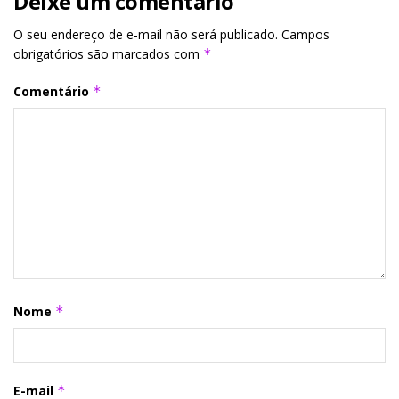
Deixe um comentário
O seu endereço de e-mail não será publicado.
Campos
obrigatórios são marcados com
*
Comentário
*
Nome
*
E-mail
*