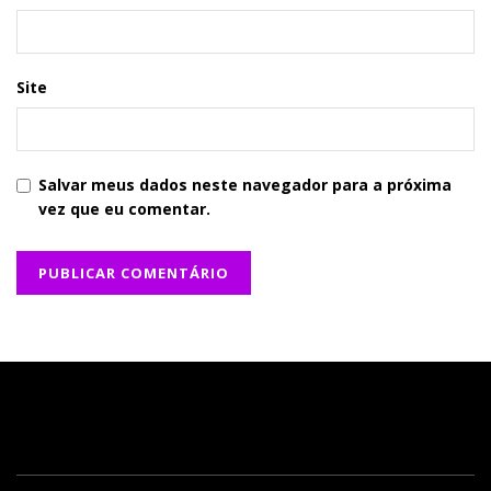
Site
Salvar meus dados neste navegador para a próxima
vez que eu comentar.