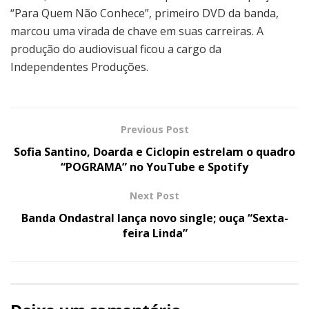
“Para Quem Não Conhece”, primeiro DVD da banda,
marcou uma virada de chave em suas carreiras. A
produção do audiovisual ficou a cargo da
Independentes Produções.
Previous Post
Sofia Santino, Doarda e Ciclopin estrelam o quadro
“POGRAMA” no YouTube e Spotify
Next Post
Banda Ondastral lança novo single; ouça “Sexta-
feira Linda”