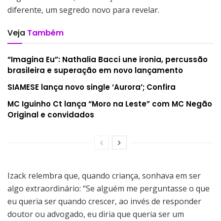
diferente, um segredo novo para revelar.
Veja
Também
“Imagina Eu”: Nathalia Bacci une ironia, percussão
brasileira e superação em novo lançamento
SIAMESE lança novo single ‘Aurora’; Confira
MC Iguinho Ct lança “Moro na Leste” com MC Negão
Original e convidados
Izack relembra que, quando criança, sonhava em ser
algo extraordinário: “Se alguém me perguntasse o que
eu queria ser quando crescer, ao invés de responder
doutor ou advogado, eu diria que queria ser um