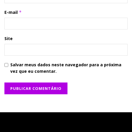
E-mail
*
Site
Salvar meus dados neste navegador para a próxima
vez que eu comentar.