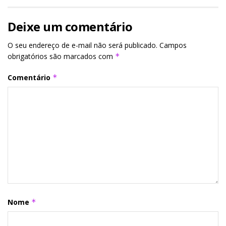
Deixe um comentário
O seu endereço de e-mail não será publicado.
Campos
obrigatórios são marcados com
*
Comentário
*
Nome
*