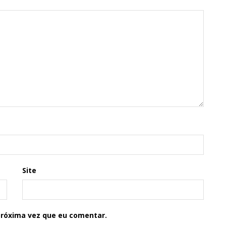
Site
próxima vez que eu comentar.