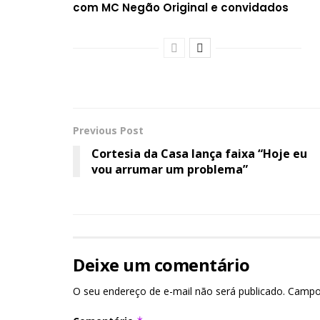
com MC Negão Original e convidados
Previous Post
Cortesia da Casa lança faixa “Hoje eu
vou arrumar um problema”
Deixe um comentário
O seu endereço de e-mail não será publicado.
Campo