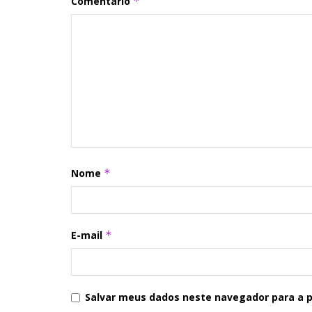
Comentário
*
Nome
*
E-mail
*
Salvar meus dados neste navegador para a 