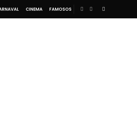
ARNAVAL
CINEMA
FAMOSOS