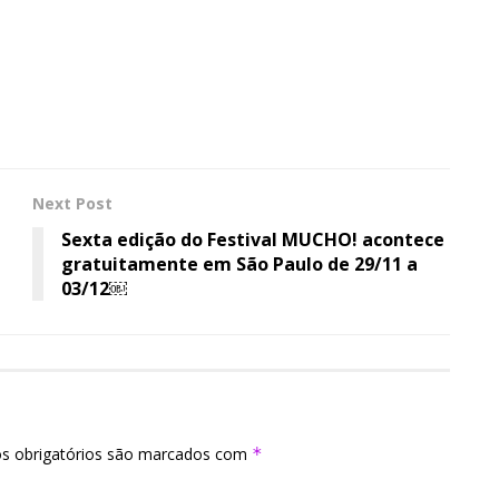
Next Post
Sexta edição do Festival MUCHO! acontece
gratuitamente em São Paulo de 29/11 a
03/12￼
s obrigatórios são marcados com
*