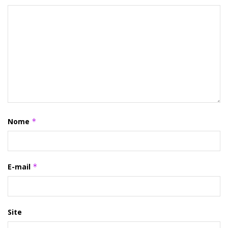
Nome
*
E-mail
*
Site