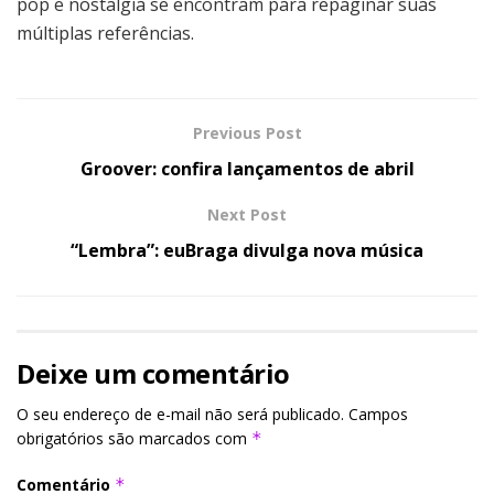
pop e nostalgia se encontram para repaginar suas
múltiplas referências.
Previous Post
Groover: confira lançamentos de abril
Next Post
“Lembra”: euBraga divulga nova música
Deixe um comentário
O seu endereço de e-mail não será publicado.
Campos
obrigatórios são marcados com
*
Comentário
*