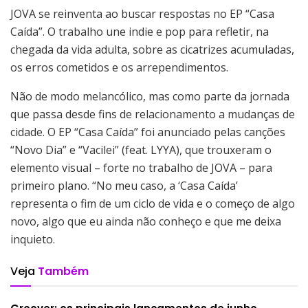
JOVA se reinventa ao buscar respostas no EP “Casa
Caída”. O trabalho une indie e pop para refletir, na
chegada da vida adulta, sobre as cicatrizes acumuladas,
os erros cometidos e os arrependimentos.
Não de modo melancólico, mas como parte da jornada
que passa desde fins de relacionamento a mudanças de
cidade. O EP “Casa Caída” foi anunciado pelas canções
“Novo Dia” e “Vacilei” (feat. LYYA), que trouxeram o
elemento visual – forte no trabalho de JOVA – para
primeiro plano. “No meu caso, a ‘Casa Caída’
representa o fim de um ciclo de vida e o começo de algo
novo, algo que eu ainda não conheço e que me deixa
inquieto.
Veja
Também