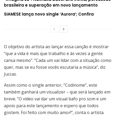
brasileira e superação em novo lançamento
SIAMESE lança novo single ‘Aurora’; Confira
O objetivo do artista ao lançar essa canção é mostrar
“que a vida é mais que trabalho e às vezes a gente
cansa mesmo”. “Cada um vai lidar com a situação como
quer, mas se eu fosse vocês escutaria a música”, diz
Juccas.
Assim como o single anterior, “Codinome”, este
também ganhará um visualizer – que será lançado em
breve. “O vídeo vai dar um visual bafo pro som e um
apoio para este lançamento e espero que todos
gostem. Foi feito com muito amor!”, conta o artista.