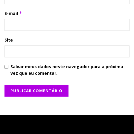
E-mail
*
Site
Salvar meus dados neste navegador para a próxima
vez que eu comentar.