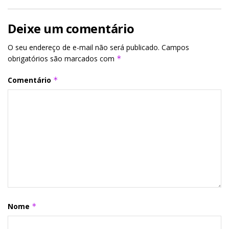
Deixe um comentário
O seu endereço de e-mail não será publicado.
Campos
obrigatórios são marcados com
*
Comentário
*
Nome
*