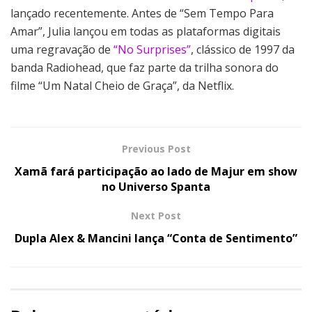
lançado recentemente. Antes de “Sem Tempo Para
Amar”, Julia lançou em todas as plataformas digitais
uma regravação de
“No Surprises”
, clássico de 1997 da
banda Radiohead, que faz parte da trilha sonora do
filme “Um Natal Cheio de Graça”, da Netflix.
Previous Post
Xamã fará participação ao lado de Majur em show
no Universo Spanta
Next Post
Dupla Alex & Mancini lança “Conta de Sentimento”