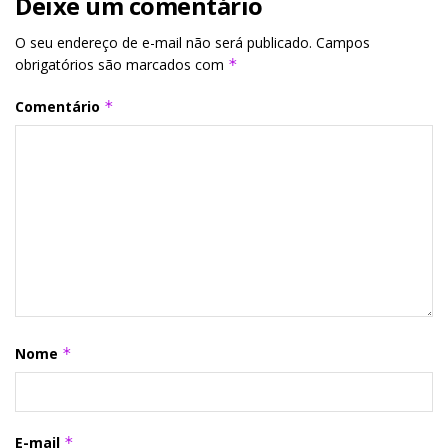
Deixe um comentário
O seu endereço de e-mail não será publicado.
Campos
obrigatórios são marcados com
*
Comentário
*
Nome
*
E-mail
*