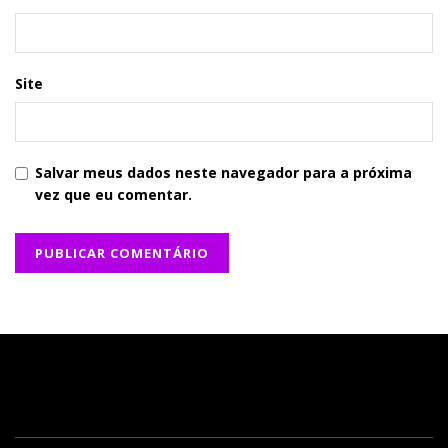
Site
Salvar meus dados neste navegador para a próxima
vez que eu comentar.