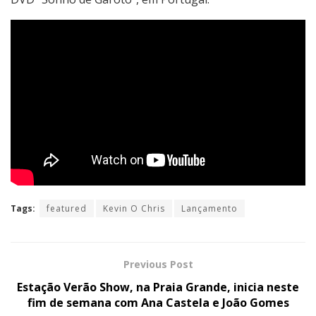
Tags:
featured
Kevin O Chris
Lançamento
Previous Post
Estação Verão Show, na Praia Grande, inicia neste
fim de semana com Ana Castela e João Gomes