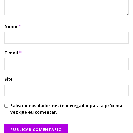
Nome
*
E-mail
*
Site
Salvar meus dados neste navegador para a próxima
vez que eu comentar.