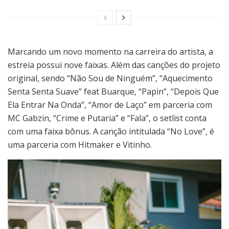
Marcando um novo momento na carreira do artista, a
estreia possui nove faixas. Além das canções do projeto
original, sendo “Não Sou de Ninguém”, “Aquecimento
Senta Senta Suave” feat Buarque, “Papin”, “Depois Que
Ela Entrar Na Onda”, “Amor de Laço” em parceria com
MC Gabzin, “Crime e Putaria” e “Fala”, o setlist conta
com uma faixa bônus. A canção intitulada “No Love”, é
uma parceria com Hitmaker e Vitinho.