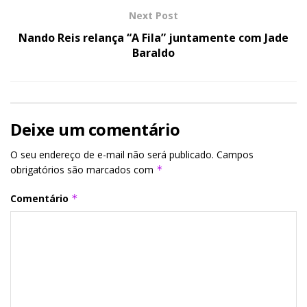
Next Post
Nando Reis relança “A Fila” juntamente com Jade
Baraldo
Deixe um comentário
O seu endereço de e-mail não será publicado.
Campos
obrigatórios são marcados com
*
Comentário
*