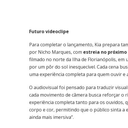
Futuro videoclipe
Para completar o lançamento, Kia prepara tamb
por Nicho Marques, com
estreia no próximo 
filmado no norte da Ilha de Florianópolis, em
por um pôr do sol inesquecível. Cada cena busc
uma experiência completa para quem ouvir e ass
O audiovisual foi pensado para traduzir visua
cada movimento de câmera busca reforçar o ri
experiência completa tanto para os ouvidos, 
corpo e cor, permitindo que o público sinta a
ainda mais imersiva”.