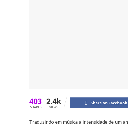
403
2.4k
Share on Facebook
SHARES
VIEWS
Traduzindo em música a intensidade de um amo