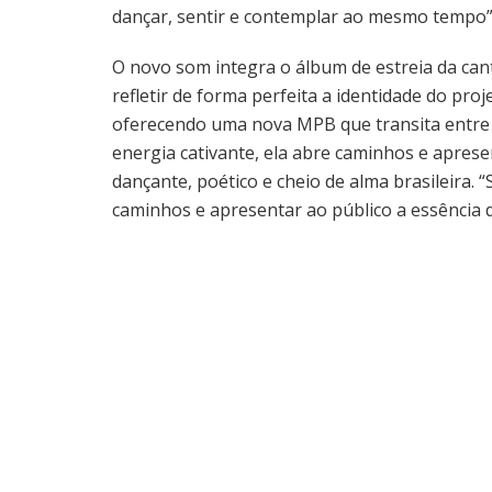
dançar, sentir e contemplar ao mesmo tempo”
O novo som integra o álbum de estreia da cant
refletir de forma perfeita a identidade do proj
oferecendo uma nova MPB que transita entre 
energia cativante, ela abre caminhos e aprese
dançante, poético e cheio de alma brasileira. “
caminhos e apresentar ao público a essência do