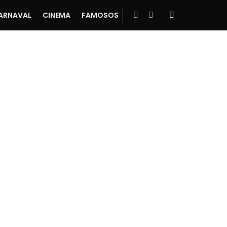
ARNAVAL
CINEMA
FAMOSOS