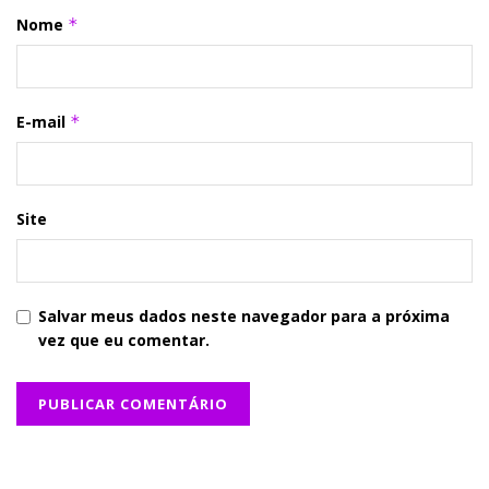
Nome
*
E-mail
*
Site
Salvar meus dados neste navegador para a próxima
vez que eu comentar.