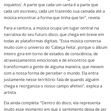
inquietos’. A parte que cada um canta é a parte que
cada um escreveu, cada um trazendo sua camada até a
música encontrar a forma que tinha que ter”, revela.
Para a cantora, a música ocupa um lugar central na
narrativa do seu futuro disco, que chega em breve em
todas as plataformas digitais. “Essa música conversa
muito com o universo do ‘Cabeça Feita’, porque o álbum
inteiro gira em torno de estados de consciência, de
atravessamentos emocionais e de encontros que
transformam a gente de alguma maneira, que mexem
com a nossa forma de perceber o mundo. Ela entra
justamente nesse território: fala de quando alguém
chega e reorganiza o nosso campo afetivo”, explica a
artista.
Ela ainda completa: “Dentro do disco, ela representa
muito esse momento em que o sentimento deixa de ser