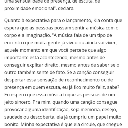
uma sensualidade de presença, de escuta, de
proximidade emocional”, declara.
Quanto à expectativa para o lançamento, Kia conta que
espera que as pessoas possam sentir a música com o
corpo e a imaginação. “A música fala de um tipo de
encontro que muita gente já viveu ou ainda vai viver,
aquele momento em que você percebe que algo
importante está acontecendo, mesmo antes de
conseguir explicar direito, mesmo antes de saber se o
outro também sente de fato. Se a canção conseguir
despertar essa sensação de reconhecimento ou de
presença em quem escuta, eu já fico muito feliz, sabe?
Eu espero que essa música toque as pessoas de um
jeito sincero. Pra mim, quando uma canção consegue
provocar alguma identificação, seja memória, desejo,
saudade ou descoberta, ela já cumpriu um papel muito
bonito. Minha expectativa é que ela circule, que chegue