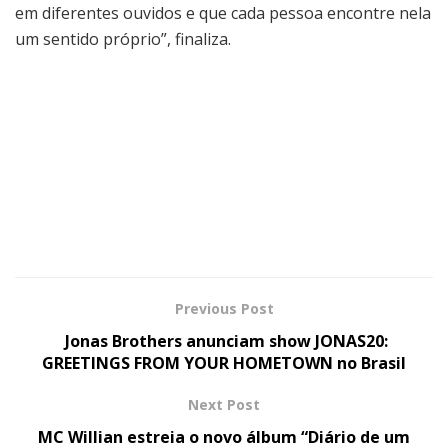
em diferentes ouvidos e que cada pessoa encontre nela
um sentido próprio”, finaliza.
Previous Post
Jonas Brothers anunciam show JONAS20:
GREETINGS FROM YOUR HOMETOWN no Brasil
Next Post
MC Willian estreia o novo álbum “Diário de um