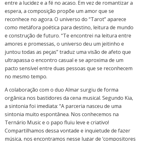
entre a lucidez e a fé no acaso. Em vez de romantizar a
espera, a composição propõe um amor que se
reconhece no agora. O universo do “Tarot” aparece
como metáfora poética para destino, leitura de mundo
e construção de futuro. “Te encontrei na leitura entre
amores e promessas, o universo deu um jeitinho e
juntou todas as peças” traduz uma visão de afeto que
ultrapassa o encontro casual e se aproxima de um
pacto sensível entre duas pessoas que se reconhecem
no mesmo tempo.
A colaboração com o duo Almar surgiu de forma
orgânica nos bastidores da cena musical. Segundo Kia,
a sintonia foi imediata: “A parceria nasceu de uma
sintonia muito espontânea. Nos conhecemos na
Ternário Music e o papo fluiu leve e criativo!
Compartilhamos dessa vontade e inquietude de fazer
música, nos encontramos nesse lugar de ‘compositores