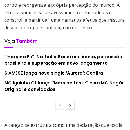
corpo e reorganiza a própria percepção do mundo. A
letra assume esse atravessamento sem rodeios e
constrói, a partir daí, uma narrativa afetiva que mistura
desejo, entrega e confiança no encontro.
Veja
Também
“Imagina Eu”: Nathalia Bacci une ironia, percussão
brasileira e superação em novo lançamento
SIAMESE lança novo single ‘Aurora’; Confira
MC Iguinho Ct lança “Moro na Leste” com MC Negão
Original e convidados
A canção se estrutura como uma declaração que oscila