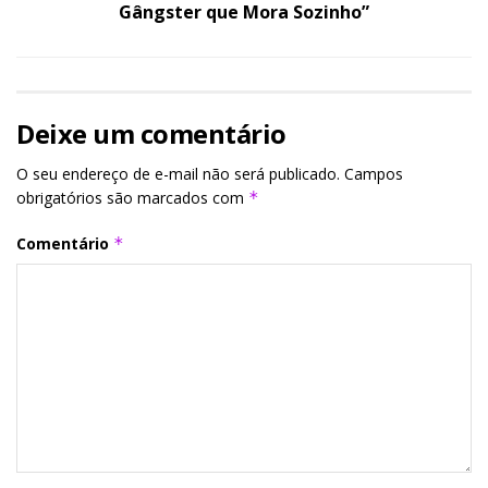
Gângster que Mora Sozinho”
Deixe um comentário
O seu endereço de e-mail não será publicado.
Campos
obrigatórios são marcados com
*
Comentário
*