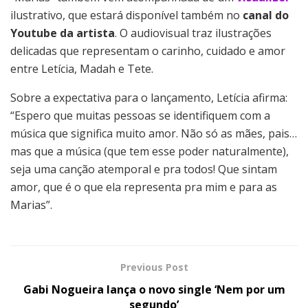
ilustrativo, que estará disponível também no
canal do
Youtube da artista
. O audiovisual traz ilustrações
delicadas que representam o carinho, cuidado e amor
entre Letícia, Madah e Tete.
Sobre a expectativa para o lançamento, Letícia afirma:
“Espero que muitas pessoas se identifiquem com a
música que significa muito amor. Não só as mães, pais…
mas que a música (que tem esse poder naturalmente),
seja uma canção atemporal e pra todos! Que sintam
amor, que é o que ela representa pra mim e para as
Marias”.
Previous Post
Gabi Nogueira lança o novo single ‘Nem por um
segundo’