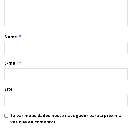
Nome
*
E-mail
*
Site
Salvar meus dados neste navegador para a próxima
vez que eu comentar.