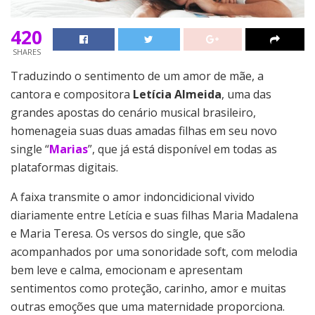
420
SHARES
Traduzindo o sentimento de um amor de mãe, a
cantora e compositora
Letícia Almeida
, uma das
grandes apostas do cenário musical brasileiro,
homenageia suas duas amadas filhas em seu novo
single “
Marias
”, que já está disponível em todas as
plataformas digitais.
A faixa transmite o amor indoncidicional vivido
diariamente entre Letícia e suas filhas Maria Madalena
e Maria Teresa. Os versos do single, que são
acompanhados por uma sonoridade soft, com melodia
bem leve e calma, emocionam e apresentam
sentimentos como proteção, carinho, amor e muitas
outras emoções que uma maternidade proporciona.