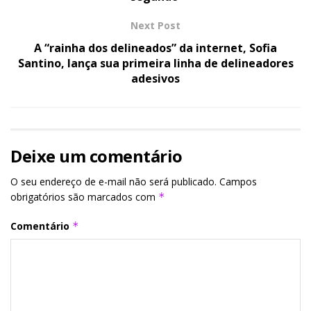
Next Post
A “rainha dos delineados” da internet, Sofia
Santino, lança sua primeira linha de delineadores
adesivos
Deixe um comentário
O seu endereço de e-mail não será publicado.
Campos
obrigatórios são marcados com
*
Comentário
*