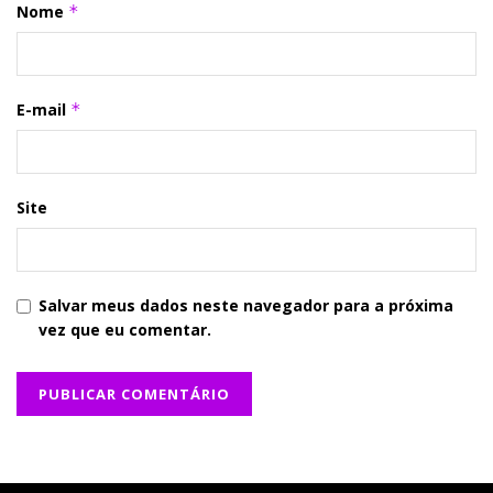
Nome
*
E-mail
*
Site
Salvar meus dados neste navegador para a próxima
vez que eu comentar.