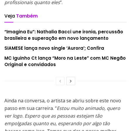
profissionais quanto eles
“.
Veja
Também
“Imagina Eu”: Nathalia Bacci une ironia, percussão
brasileira e superação em novo lançamento
SIAMESE lança novo single ‘Aurora’; Confira
MC Iguinho Ct lança “Moro na Leste” com MC Negão
Original e convidados
Ainda na conversa, o artista se abriu sobre este novo
passo em sua carreira. “
Estou muito animado, quero
ver logo. Espero que as pessoas estejam tão
empolgadas quanto eu, esperando por algo tão