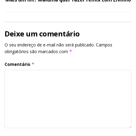
Deixe um comentário
O seu endereço de e-mail não será publicado.
Campos
obrigatórios são marcados com
*
Comentário
*