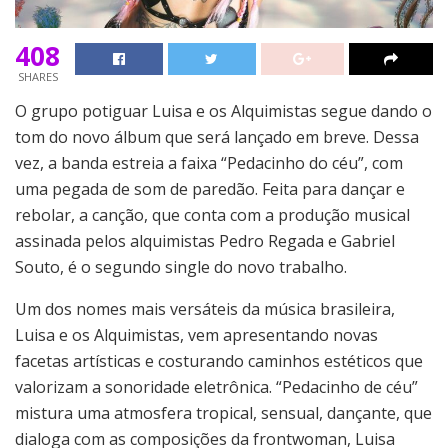
408
SHARES
O grupo potiguar Luisa e os Alquimistas segue dando o
tom do novo álbum que será lançado em breve. Dessa
vez, a banda estreia a faixa “Pedacinho do céu”, com
uma pegada de som de paredão. Feita para dançar e
rebolar, a canção, que conta com a produção musical
assinada pelos alquimistas Pedro Regada e Gabriel
Souto, é o segundo single do novo trabalho.
Um dos nomes mais versáteis da música brasileira,
Luisa e os Alquimistas, vem apresentando novas
facetas artísticas e costurando caminhos estéticos que
valorizam a sonoridade eletrônica. “Pedacinho de céu”
mistura uma atmosfera tropical, sensual, dançante, que
dialoga com as composições da frontwoman, Luisa