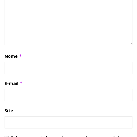
Nome
*
E-mail
*
Site