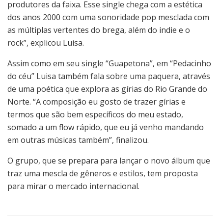
produtores da faixa. Esse single chega com a estética
dos anos 2000 com uma sonoridade pop mesclada com
as múltiplas vertentes do brega, além do indie e o
rock”, explicou Luisa.
Assim como em seu single “Guapetona”, em “Pedacinho
do céu” Luisa também fala sobre uma paquera, através
de uma poética que explora as gírias do Rio Grande do
Norte. “A composição eu gosto de trazer gírias e
termos que são bem específicos do meu estado,
somado a um flow rápido, que eu já venho mandando
em outras músicas também”, finalizou.
O grupo, que se prepara para lançar o novo álbum que
traz uma mescla de gêneros e estilos, tem proposta
para mirar o mercado internacional.