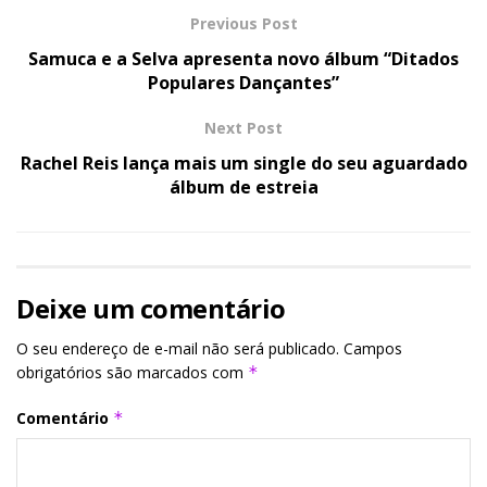
Previous Post
Samuca e a Selva apresenta novo álbum “Ditados
Populares Dançantes”
Next Post
Rachel Reis lança mais um single do seu aguardado
álbum de estreia
Deixe um comentário
O seu endereço de e-mail não será publicado.
Campos
obrigatórios são marcados com
*
Comentário
*