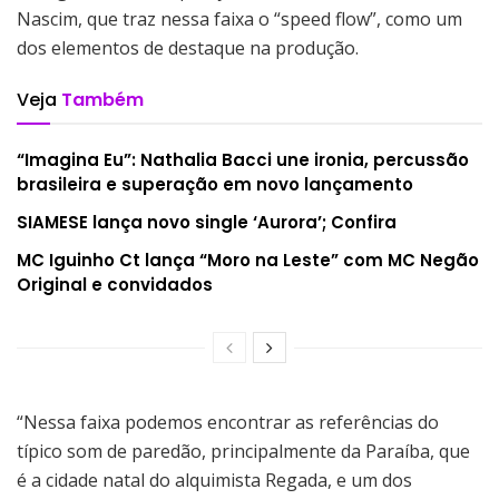
Nascim, que traz nessa faixa o “speed flow”, como um
dos elementos de destaque na produção.
Veja
Também
“Imagina Eu”: Nathalia Bacci une ironia, percussão
brasileira e superação em novo lançamento
SIAMESE lança novo single ‘Aurora’; Confira
MC Iguinho Ct lança “Moro na Leste” com MC Negão
Original e convidados
“Nessa faixa podemos encontrar as referências do
típico som de paredão, principalmente da Paraíba, que
é a cidade natal do alquimista Regada, e um dos