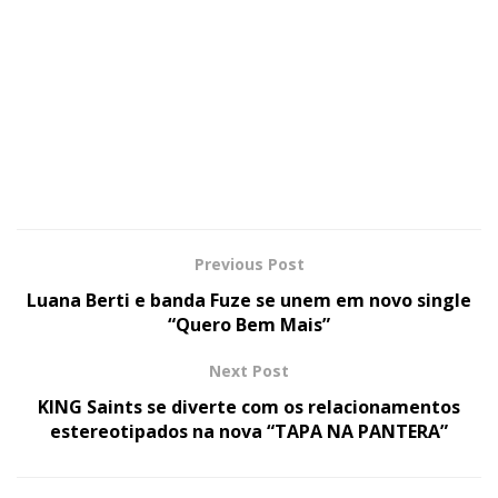
Previous Post
Luana Berti e banda Fuze se unem em novo single
“Quero Bem Mais”
Next Post
KING Saints se diverte com os relacionamentos
estereotipados na nova “TAPA NA PANTERA”