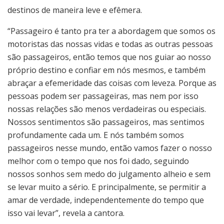
destinos de maneira leve e efêmera.
“Passageiro é tanto pra ter a abordagem que somos os
motoristas das nossas vidas e todas as outras pessoas
são passageiros, então temos que nos guiar ao nosso
próprio destino e confiar em nós mesmos, e também
abraçar a efemeridade das coisas com leveza. Porque as
pessoas podem ser passageiras, mas nem por isso
nossas relações são menos verdadeiras ou especiais.
Nossos sentimentos são passageiros, mas sentimos
profundamente cada um. E nós também somos
passageiros nesse mundo, então vamos fazer o nosso
melhor com o tempo que nos foi dado, seguindo
nossos sonhos sem medo do julgamento alheio e sem
se levar muito a sério. E principalmente, se permitir a
amar de verdade, independentemente do tempo que
isso vai levar”, revela a cantora.