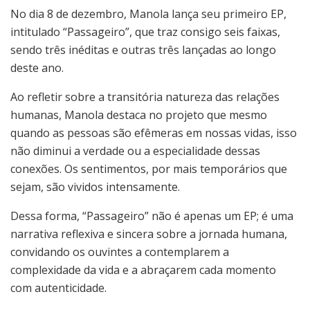
No dia 8 de dezembro, Manola lança seu primeiro EP,
intitulado “Passageiro”, que traz consigo seis faixas,
sendo três inéditas e outras três lançadas ao longo
deste ano.
Ao refletir sobre a transitória natureza das relações
humanas, Manola destaca no projeto que mesmo
quando as pessoas são efêmeras em nossas vidas, isso
não diminui a verdade ou a especialidade dessas
conexões. Os sentimentos, por mais temporários que
sejam, são vividos intensamente.
Dessa forma, “Passageiro” não é apenas um EP; é uma
narrativa reflexiva e sincera sobre a jornada humana,
convidando os ouvintes a contemplarem a
complexidade da vida e a abraçarem cada momento
com autenticidade.