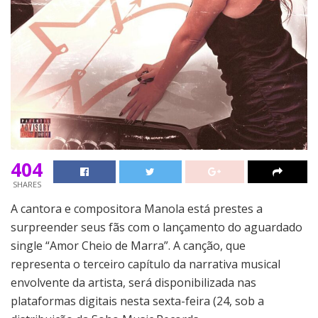
404
SHARES
A cantora e compositora Manola está prestes a
surpreender seus fãs com o lançamento do aguardado
single “Amor Cheio de Marra”. A canção, que
representa o terceiro capítulo da narrativa musical
envolvente da artista, será disponibilizada nas
plataformas digitais nesta sexta-feira (24, sob a