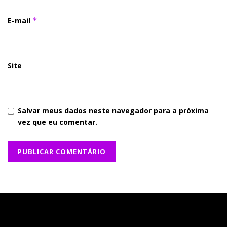
E-mail
*
Site
Salvar meus dados neste navegador para a próxima
vez que eu comentar.