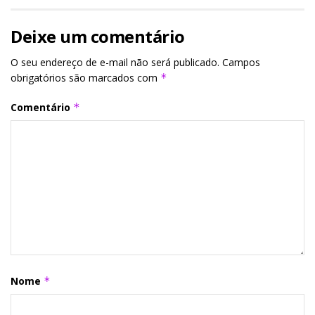
Deixe um comentário
O seu endereço de e-mail não será publicado.
Campos
obrigatórios são marcados com
*
Comentário
*
Nome
*