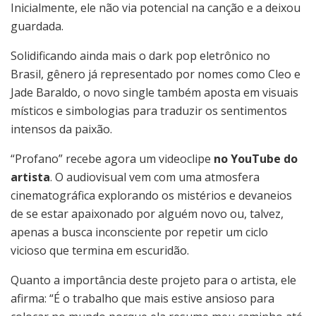
Inicialmente, ele não via potencial na canção e a deixou
guardada.
Solidificando ainda mais o dark pop eletrônico no
Brasil, gênero já representado por nomes como Cleo e
Jade Baraldo, o novo single também aposta em visuais
místicos e simbologias para traduzir os sentimentos
intensos da paixão.
“Profano” recebe agora um videoclipe
no YouTube do
artista
. O audiovisual vem com uma atmosfera
cinematográfica explorando os mistérios e devaneios
de se estar apaixonado por alguém novo ou, talvez,
apenas a busca inconsciente por repetir um ciclo
vicioso que termina em escuridão.
Quanto a importância deste projeto para o artista, ele
afirma: “É o trabalho que mais estive ansioso para