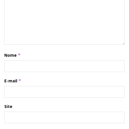
Nome
*
E-mail
*
Site