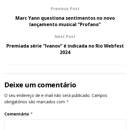
Previous Post
Marc Yann questiona sentimentos no novo
lançamento musical “Profano”
Next Post
Premiada série “Ivanov” é indicada no Rio Webfest
2024
Deixe um comentário
O seu endereço de e-mail não será publicado.
Campos
obrigatórios são marcados com
*
Comentário
*