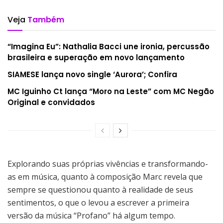
Veja
Também
“Imagina Eu”: Nathalia Bacci une ironia, percussão
brasileira e superação em novo lançamento
SIAMESE lança novo single ‘Aurora’; Confira
MC Iguinho Ct lança “Moro na Leste” com MC Negão
Original e convidados
Explorando suas próprias vivências e transformando-
as em música, quanto à composição Marc revela que
sempre se questionou quanto à realidade de seus
sentimentos, o que o levou a escrever a primeira
versão da música “Profano” há algum tempo.