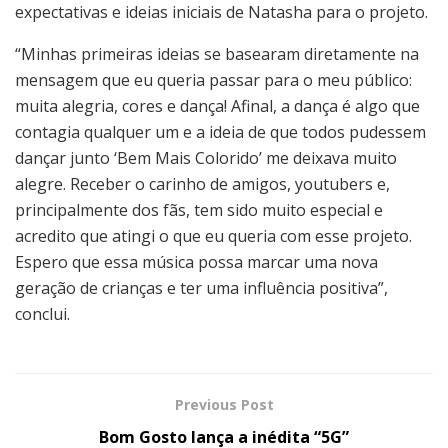
expectativas e ideias iniciais de Natasha para o projeto.
“Minhas primeiras ideias se basearam diretamente na
mensagem que eu queria passar para o meu público:
muita alegria, cores e dança! Afinal, a dança é algo que
contagia qualquer um e a ideia de que todos pudessem
dançar junto ‘Bem Mais Colorido’ me deixava muito
alegre. Receber o carinho de amigos, youtubers e,
principalmente dos fãs, tem sido muito especial e
acredito que atingi o que eu queria com esse projeto.
Espero que essa música possa marcar uma nova
geração de crianças e ter uma influência positiva”,
conclui.
Previous Post
Bom Gosto lança a inédita “5G”