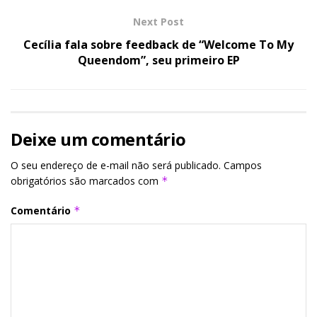
Next Post
Cecília fala sobre feedback de “Welcome To My
Queendom”, seu primeiro EP
Deixe um comentário
O seu endereço de e-mail não será publicado.
Campos
obrigatórios são marcados com
*
Comentário
*