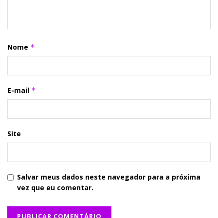
Nome
*
E-mail
*
Site
Salvar meus dados neste navegador para a próxima
vez que eu comentar.