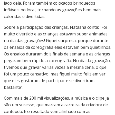
lado dela. Foram também colocados brinquedos
infláveis no local, tornando as gravações bem mais
coloridas e divertidas.
Sobre a participação das crianças, Natasha conta: “Foi
muito divertido e as crianças estavam super animadas
no dia das gravações! Fiquei surpresa, porque durante
os ensaios da coreografia eles estavam bem quietinhos.
Os ensaios duraram dois finais de semana e as crianças
pegaram bem rápido a coreografia. No dia da gravação,
tivemos que gravar várias vezes a mesma cena, o que
foi um pouco cansativo, mas fiquei muito feliz em ver
que eles gostaram de participar e se divertiram
bastante”.
Com mais de 200 mil visualizações, a música e o clipe já
são um sucesso, que marcam a carreira da criadora de
conteúdo. E o resultado vem alinhado com as