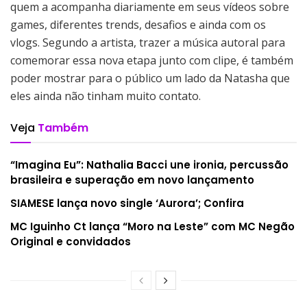
quem a acompanha diariamente em seus vídeos sobre
games, diferentes trends, desafios e ainda com os
vlogs. Segundo a artista, trazer a música autoral para
comemorar essa nova etapa junto com clipe, é também
poder mostrar para o público um lado da Natasha que
eles ainda não tinham muito contato.
Veja
Também
“Imagina Eu”: Nathalia Bacci une ironia, percussão
brasileira e superação em novo lançamento
SIAMESE lança novo single ‘Aurora’; Confira
MC Iguinho Ct lança “Moro na Leste” com MC Negão
Original e convidados