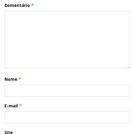
Comentário
*
Nome
*
E-mail
*
Site