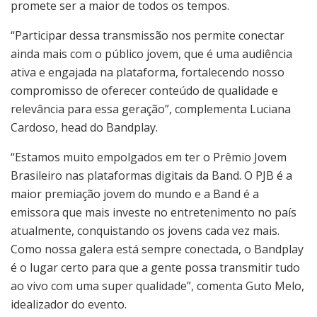
promete ser a maior de todos os tempos.
“Participar dessa transmissão nos permite conectar
ainda mais com o público jovem, que é uma audiência
ativa e engajada na plataforma, fortalecendo nosso
compromisso de oferecer conteúdo de qualidade e
relevância para essa geração”, complementa Luciana
Cardoso, head do Bandplay.
“Estamos muito empolgados em ter o Prêmio Jovem
Brasileiro nas plataformas digitais da Band. O PJB é a
maior premiação jovem do mundo e a Band é a
emissora que mais investe no entretenimento no país
atualmente, conquistando os jovens cada vez mais.
Como nossa galera está sempre conectada, o Bandplay
é o lugar certo para que a gente possa transmitir tudo
ao vivo com uma super qualidade”, comenta Guto Melo,
idealizador do evento.