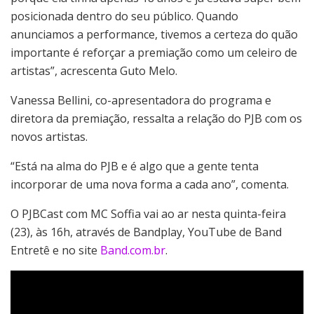
posicionada dentro do seu público. Quando
anunciamos a performance, tivemos a certeza do quão
importante é reforçar a premiação como um celeiro de
artistas”, acrescenta Guto Melo.
Vanessa Bellini, co-apresentadora do programa e
diretora da premiação, ressalta a relação do PJB com os
novos artistas.
“Está na alma do PJB e é algo que a gente tenta
incorporar de uma nova forma a cada ano”, comenta.
O PJBCast com MC Soffia vai ao ar nesta quinta-feira
(23), às 16h, através de Bandplay, YouTube de Band
Entretê e no site
Band.com.br
.