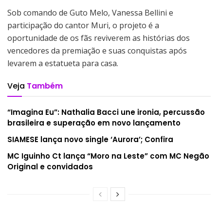
Sob comando de Guto Melo, Vanessa Bellini e
participação do cantor Muri, o projeto é a
oportunidade de os fãs reviverem as histórias dos
vencedores da premiação e suas conquistas após
levarem a estatueta para casa.
Veja
Também
“Imagina Eu”: Nathalia Bacci une ironia, percussão
brasileira e superação em novo lançamento
SIAMESE lança novo single ‘Aurora’; Confira
MC Iguinho Ct lança “Moro na Leste” com MC Negão
Original e convidados