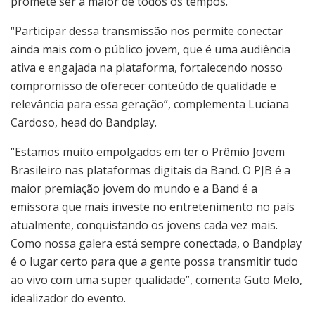
promete ser a maior de todos os tempos.
“Participar dessa transmissão nos permite conectar
ainda mais com o público jovem, que é uma audiência
ativa e engajada na plataforma, fortalecendo nosso
compromisso de oferecer conteúdo de qualidade e
relevância para essa geração”, complementa Luciana
Cardoso, head do Bandplay.
“Estamos muito empolgados em ter o Prêmio Jovem
Brasileiro nas plataformas digitais da Band. O PJB é a
maior premiação jovem do mundo e a Band é a
emissora que mais investe no entretenimento no país
atualmente, conquistando os jovens cada vez mais.
Como nossa galera está sempre conectada, o Bandplay
é o lugar certo para que a gente possa transmitir tudo
ao vivo com uma super qualidade”, comenta Guto Melo,
idealizador do evento.