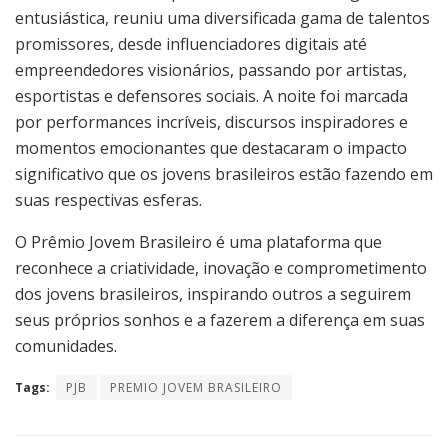
entusiástica, reuniu uma diversificada gama de talentos
promissores, desde influenciadores digitais até
empreendedores visionários, passando por artistas,
esportistas e defensores sociais. A noite foi marcada
por performances incríveis, discursos inspiradores e
momentos emocionantes que destacaram o impacto
significativo que os jovens brasileiros estão fazendo em
suas respectivas esferas.
O Prêmio Jovem Brasileiro é uma plataforma que
reconhece a criatividade, inovação e comprometimento
dos jovens brasileiros, inspirando outros a seguirem
seus próprios sonhos e a fazerem a diferença em suas
comunidades.
Tags:
PJB
PREMIO JOVEM BRASILEIRO