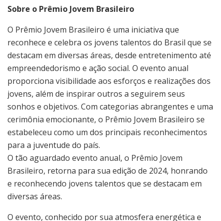
Sobre o Prêmio Jovem Brasileiro
O Prêmio Jovem Brasileiro é uma iniciativa que
reconhece e celebra os jovens talentos do Brasil que se
destacam em diversas áreas, desde entretenimento até
empreendedorismo e ação social. O evento anual
proporciona visibilidade aos esforços e realizações dos
jovens, além de inspirar outros a seguirem seus
sonhos e objetivos. Com categorias abrangentes e uma
cerimônia emocionante, o Prêmio Jovem Brasileiro se
estabeleceu como um dos principais reconhecimentos
para a juventude do país.
O tão aguardado evento anual, o Prêmio Jovem
Brasileiro, retorna para sua edição de 2024, honrando
e reconhecendo jovens talentos que se destacam em
diversas áreas.
O evento, conhecido por sua atmosfera energética e