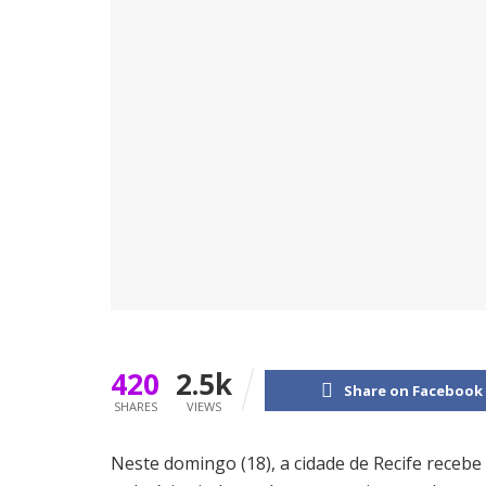
420
2.5k
Share on Facebook
SHARES
VIEWS
Neste domingo (18), a cidade de Recife receb