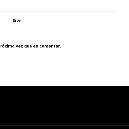
Site
próxima vez que eu comentar.