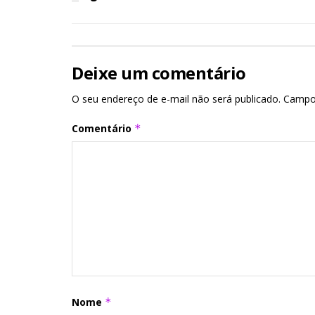
Deixe um comentário
O seu endereço de e-mail não será publicado.
Campo
Comentário
*
Nome
*