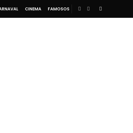
ARNAVAL
CINEMA
FAMOSOS