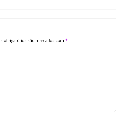
s obrigatórios são marcados com
*