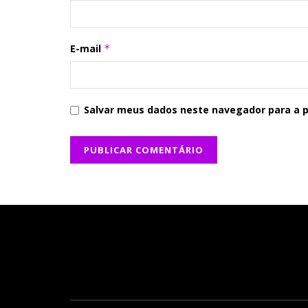
E-mail
*
Salvar meus dados neste navegador para a 