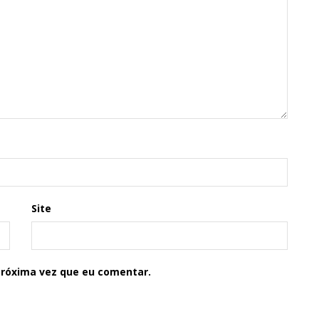
Site
próxima vez que eu comentar.