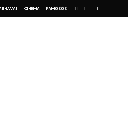
ARNAVAL
CINEMA
FAMOSOS