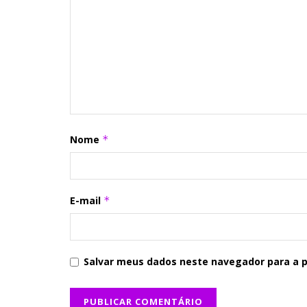
Nome
*
E-mail
*
Salvar meus dados neste navegador para a 