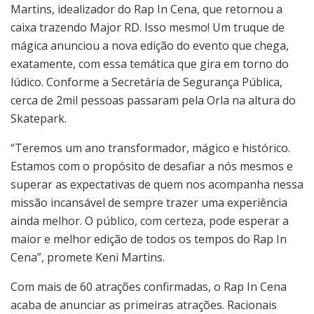
Martins, idealizador do Rap In Cena, que retornou a
caixa trazendo Major RD. Isso mesmo! Um truque de
mágica anunciou a nova edição do evento que chega,
exatamente, com essa temática que gira em torno do
lúdico. Conforme a Secretária de Segurança Pública,
cerca de 2mil pessoas passaram pela Orla na altura do
Skatepark.
“Teremos um ano transformador, mágico e histórico.
Estamos com o propósito de desafiar a nós mesmos e
superar as expectativas de quem nos acompanha nessa
missão incansável de sempre trazer uma experiência
ainda melhor. O público, com certeza, pode esperar a
maior e melhor edição de todos os tempos do Rap In
Cena”, promete Keni Martins.
Com mais de 60 atrações confirmadas, o Rap In Cena
acaba de anunciar as primeiras atrações. Racionais