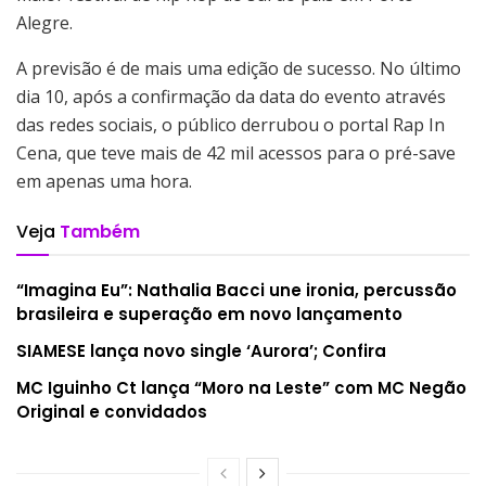
Alegre.
A previsão é de mais uma edição de sucesso. No último
dia 10, após a confirmação da data do evento através
das redes sociais, o público derrubou o portal Rap In
Cena, que teve mais de 42 mil acessos para o pré-save
em apenas uma hora.
Veja
Também
“Imagina Eu”: Nathalia Bacci une ironia, percussão
brasileira e superação em novo lançamento
SIAMESE lança novo single ‘Aurora’; Confira
MC Iguinho Ct lança “Moro na Leste” com MC Negão
Original e convidados