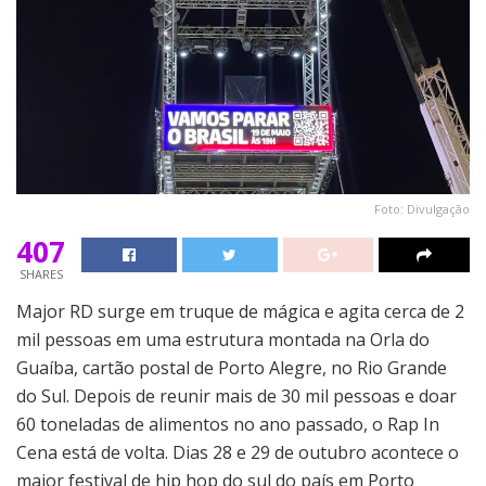
Foto: Divulgação
407
SHARES
Major RD surge em truque de mágica e agita cerca de 2
mil pessoas em uma estrutura montada na Orla do
Guaíba, cartão postal de Porto Alegre, no Rio Grande
do Sul. Depois de reunir mais de 30 mil pessoas e doar
60 toneladas de alimentos no ano passado, o Rap In
Cena está de volta. Dias 28 e 29 de outubro acontece o
maior festival de hip hop do sul do país em Porto