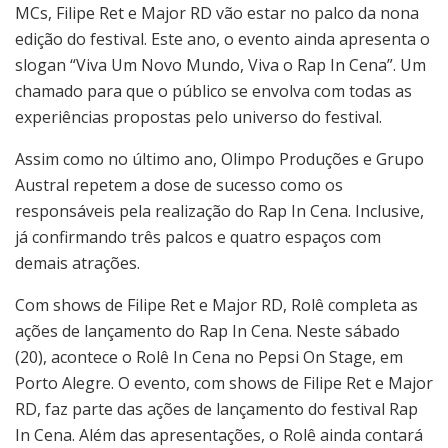
MCs, Filipe Ret e Major RD vão estar no palco da nona
edição do festival. Este ano, o evento ainda apresenta o
slogan “Viva Um Novo Mundo, Viva o Rap In Cena”. Um
chamado para que o público se envolva com todas as
experiências propostas pelo universo do festival.
Assim como no último ano, Olimpo Produções e Grupo
Austral repetem a dose de sucesso como os
responsáveis pela realização do Rap In Cena. Inclusive,
já confirmando três palcos e quatro espaços com
demais atrações.
Com shows de Filipe Ret e Major RD, Rolê completa as
ações de lançamento do Rap In Cena. Neste sábado
(20), acontece o Rolê In Cena no Pepsi On Stage, em
Porto Alegre. O evento, com shows de Filipe Ret e Major
RD, faz parte das ações de lançamento do festival Rap
In Cena. Além das apresentações, o Rolê ainda contará