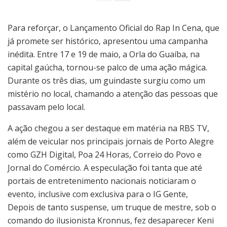
Para reforçar, o Lançamento Oficial do Rap In Cena, que
já promete ser histórico, apresentou uma campanha
inédita. Entre 17 e 19 de maio, a Orla do Guaíba, na
capital gaúcha, tornou-se palco de uma ação mágica.
Durante os três dias, um guindaste surgiu como um
mistério no local, chamando a atenção das pessoas que
passavam pelo local.
A ação chegou a ser destaque em matéria na RBS TV,
além de veicular nos principais jornais de Porto Alegre
como GZH Digital, Poa 24 Horas, Correio do Povo e
Jornal do Comércio. A especulação foi tanta que até
portais de entretenimento nacionais noticiaram o
evento, inclusive com exclusiva para o IG Gente,
Depois de tanto suspense, um truque de mestre, sob o
comando do ilusionista Kronnus, fez desaparecer Keni