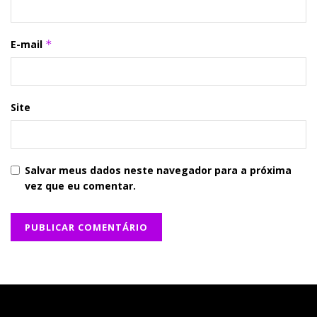
E-mail
*
Site
Salvar meus dados neste navegador para a próxima
vez que eu comentar.