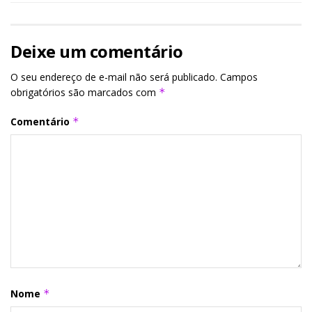
Deixe um comentário
O seu endereço de e-mail não será publicado.
Campos
obrigatórios são marcados com
*
Comentário
*
Nome
*